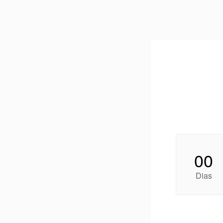
00
Dias