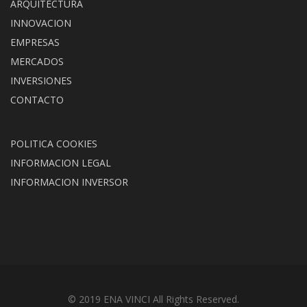
ARQUITECTURA
INNOVACION
EMPRESAS
MERCADOS
INVERSIONES
CONTACTO
POLITICA COOKIES
INFORMACION LEGAL
INFORMACION INVERSOR
© 2019 ENA VINCI All Rights Reserved.