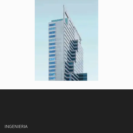
INGENIERIA