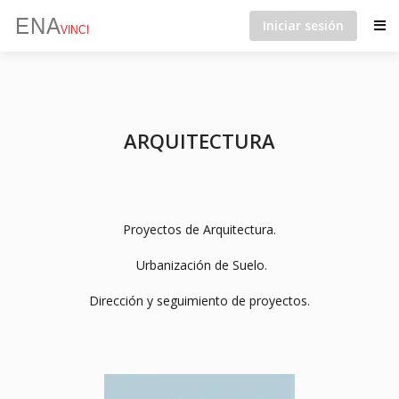
Iniciar sesión
ARQUITECTURA
Proyectos de Arquitectura.
Urbanización de Suelo.
Dirección y seguimiento de proyectos.