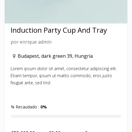
Induction Party Cup And Tray
por
enrique admin
Budapest, dark green 39, Hungría
Lorem ipsum dolor sit amet, consectetur adipiscing elit.
Etiam tempor, ipsum ut mattis commodo, eros justo
feugiat ante, sed trist
% Recaudado :
0%