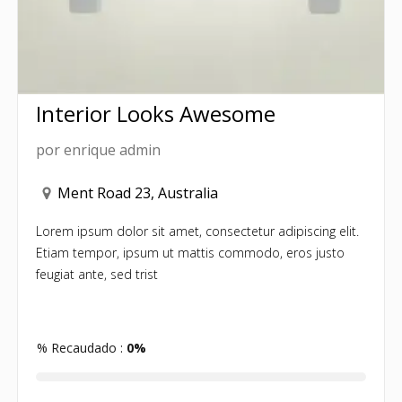
Interior Looks Awesome
por
enrique admin
Ment Road 23, Australia
Lorem ipsum dolor sit amet, consectetur adipiscing elit.
Etiam tempor, ipsum ut mattis commodo, eros justo
feugiat ante, sed trist
% Recaudado :
0%