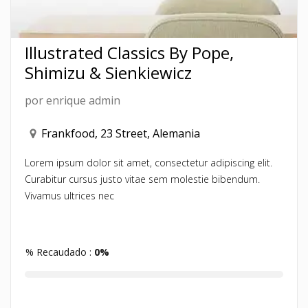
Illustrated Classics By Pope,
Shimizu & Sienkiewicz
por
enrique admin
Frankfood, 23 Street, Alemania
Lorem ipsum dolor sit amet, consectetur adipiscing elit.
Curabitur cursus justo vitae sem molestie bibendum.
Vivamus ultrices nec
% Recaudado :
0%