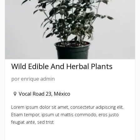
Wild Edible And Herbal Plants
por
enrique admin
Vocal Road 23, México
Lorem ipsum dolor sit amet, consectetur adipiscing elit.
Etiam tempor, ipsum ut mattis commodo, eros justo
feugiat ante, sed trist