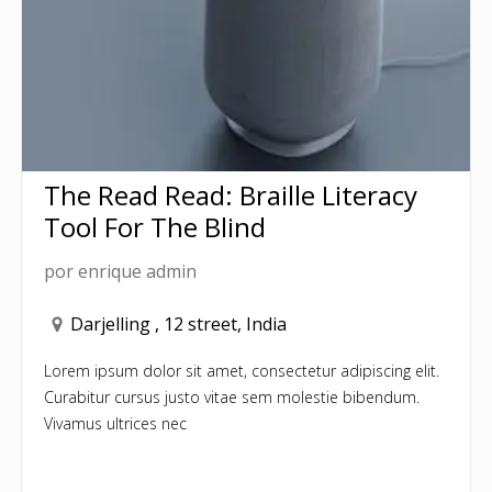
The Read Read: Braille Literacy
Tool For The Blind
por
enrique admin
Darjelling , 12 street, India
Lorem ipsum dolor sit amet, consectetur adipiscing elit.
Curabitur cursus justo vitae sem molestie bibendum.
Vivamus ultrices nec