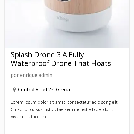
Splash Drone 3 A Fully
Waterproof Drone That Floats
por
enrique admin
Central Road 23, Grecia
Lorem ipsum dolor sit amet, consectetur adipiscing elit.
Curabitur cursus justo vitae sem molestie bibendum.
Vivamus ultrices nec