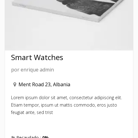
Smart Watches
por
enrique admin
Ment Road 23, Albania
Lorem ipsum dolor sit amet, consectetur adipiscing elit.
Etiam tempor, ipsum ut mattis commodo, eros justo
feugiat ante, sed trist
% Recaudado :
0%