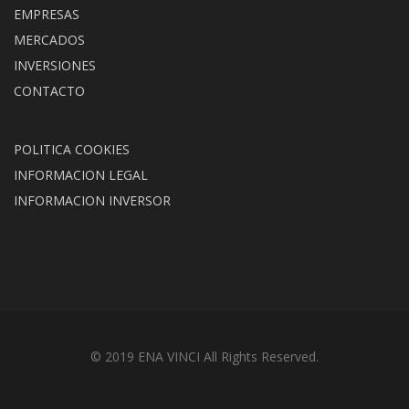
EMPRESAS
MERCADOS
INVERSIONES
CONTACTO
POLITICA COOKIES
INFORMACION LEGAL
INFORMACION INVERSOR
© 2019 ENA VINCI All Rights Reserved.