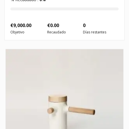
€
9,000.00
€
0.00
0
Objetivo
Recaudado
Días restantes