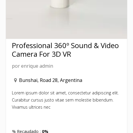
Professional 360º Sound & Video
Camera For 3D VR
por
enrique admin
Bunshai, Road 28, Argentina
Lorem ipsum dolor sit amet, consectetur adipiscing elit.
Curabitur cursus justo vitae sem molestie bibendum.
Vivamus ultrices nec
% Recaudado :
0%