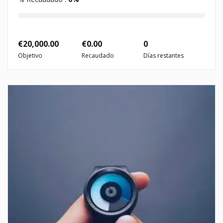
€
20,000.00
€
0.00
0
Objetivo
Recaudado
Días restantes