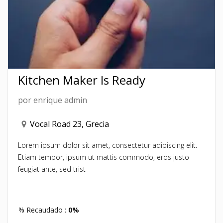
Kitchen Maker Is Ready
por
enrique admin
Vocal Road 23, Grecia
Lorem ipsum dolor sit amet, consectetur adipiscing elit.
Etiam tempor, ipsum ut mattis commodo, eros justo
feugiat ante, sed trist
% Recaudado :
0%