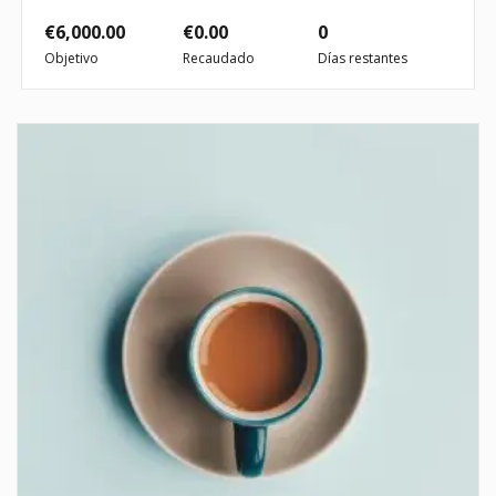
€
6,000.00
€
0.00
0
Objetivo
Recaudado
Días restantes