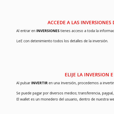
ACCEDE A LAS INVERSIO
Al entrar en
INVERSIONES
tienes acceso a toda la informac
LeE con detenimiento todos los detalles de la inversión.
ELIJE LA INVERSION
Al pulsar
INVERTIR
en una Inversión, procedemos a invertir
Se puede pagar por diversos medios; transferencia, paypal, t
El wallet es un monedero del usuario, dentro de nuestra we