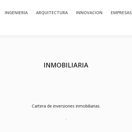
INGENIERIA
ARQUITECTURA
INNOVACION
EMPRESAS
INMOBILIARIA
Cartera de inversiones inmobiliarias.
.