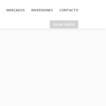
MERCADOS
INVERSIONES
CONTACTO
Iniciar sesión