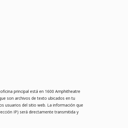
oficina principal está en 1600 Amphitheatre
 que son archivos de texto ubicados en tu
os usuarios del sitio web. La información que
ección IP) será directamente transmitida y