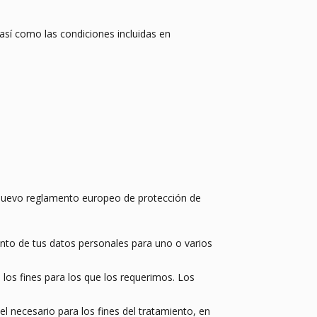
 así como las condiciones incluidas en
el nuevo reglamento europeo de protección de
nto de tus datos personales para uno o varios
 los fines para los que los requerimos. Los
necesario para los fines del tratamiento, en