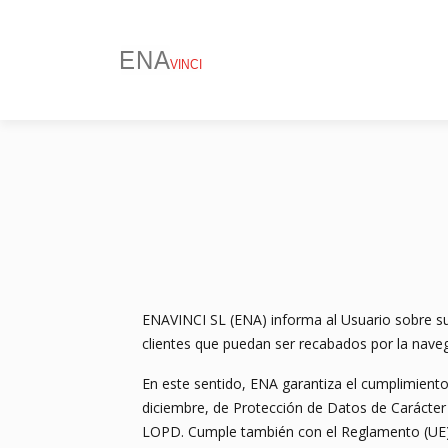
ENAVINCI SL (ENA) informa al Usuario sobre su 
clientes que puedan ser recabados por la naveg
En este sentido, ENA garantiza el cumplimiento 
diciembre, de Protección de Datos de Carácter 
LOPD. Cumple también con el Reglamento (UE) 20