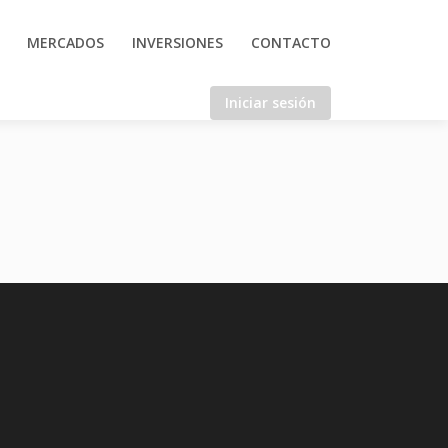
MERCADOS
INVERSIONES
CONTACTO
Iniciar sesión